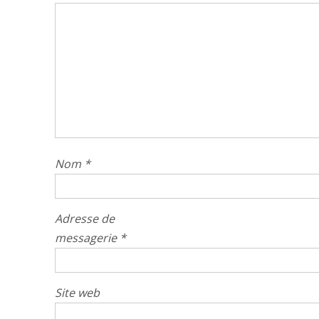
Nom
*
Adresse de
messagerie
*
Site web