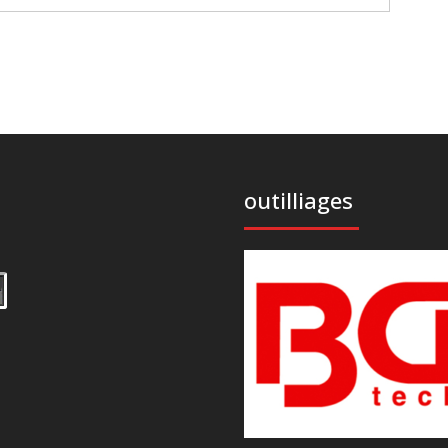
outilliages