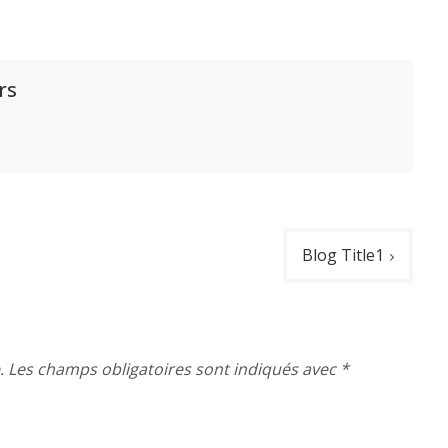
rs
Blog Title1
.
Les champs obligatoires sont indiqués avec
*