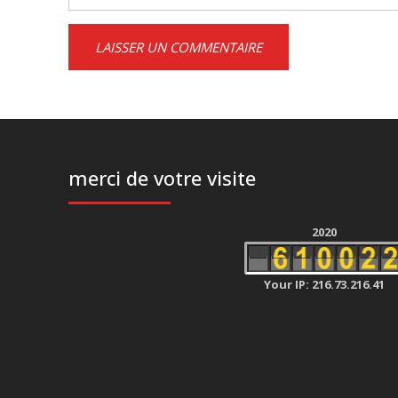
merci de votre visite
2020
Your IP: 216.73.216.41