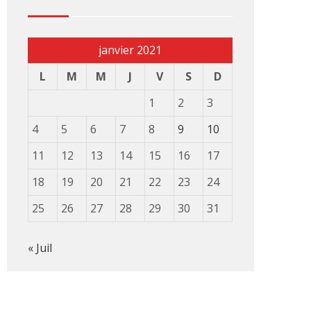
janvier 2021
L
M
M
J
V
S
D
1
2
3
4
5
6
7
8
9
10
11
12
13
14
15
16
17
18
19
20
21
22
23
24
25
26
27
28
29
30
31
« Juil