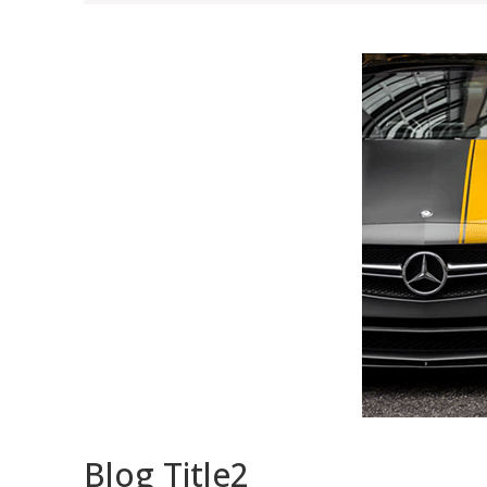
Blog Title2