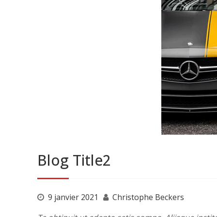
Blog Title2
9 janvier 2021
Christophe Beckers