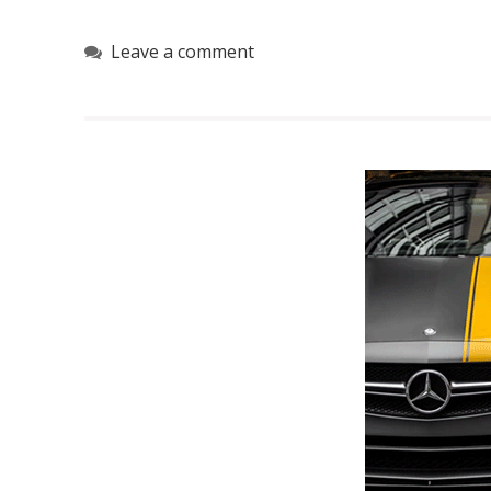
Leave a comment