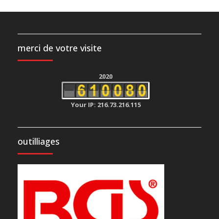
merci de votre visite
2020
Your IP: 216.73.216.115
outilliages