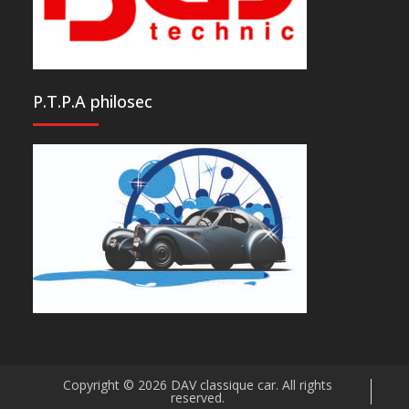
P.T.P.A philosec
Copyright © 2026
DAV classique car
. All rights
reserved.