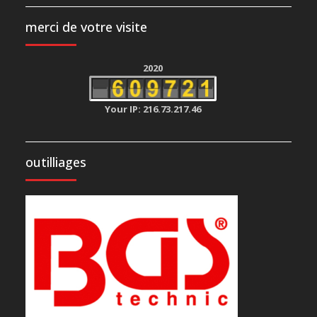
merci de votre visite
2020
Your IP: 216.73.217.46
outilliages