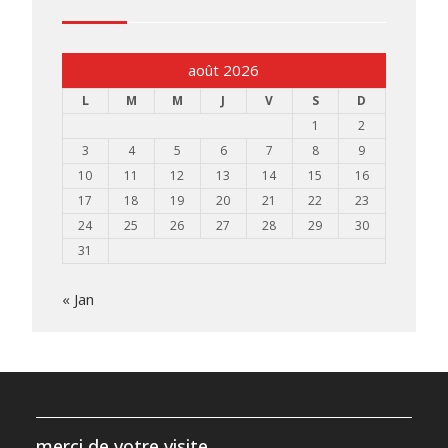
août 2026
L
M
M
J
V
S
D
1
2
3
4
5
6
7
8
9
10
11
12
13
14
15
16
17
18
19
20
21
22
23
24
25
26
27
28
29
30
31
« Jan
merci de votre visite