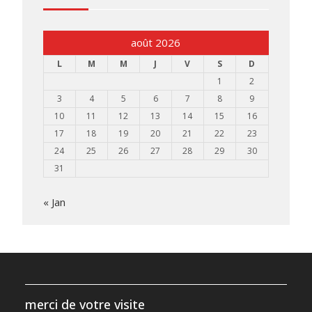
août 2026
L
M
M
J
V
S
D
1
2
3
4
5
6
7
8
9
10
11
12
13
14
15
16
17
18
19
20
21
22
23
24
25
26
27
28
29
30
31
« Jan
merci de votre visite