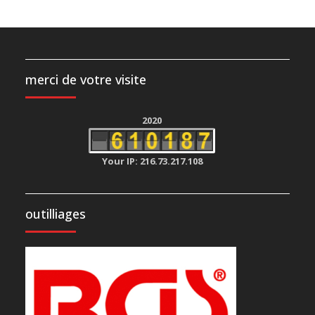
merci de votre visite
2020
Your IP: 216.73.217.108
outilliages