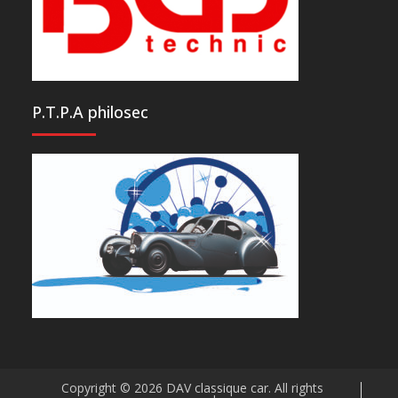
P.T.P.A philosec
Copyright © 2026
DAV classique car
. All rights