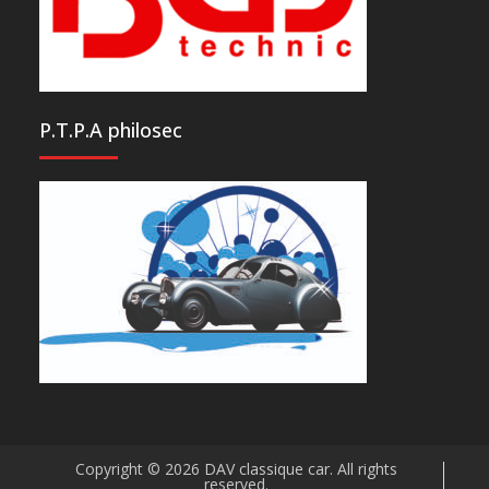
P.T.P.A philosec
Copyright © 2026
DAV classique car
. All rights
reserved.