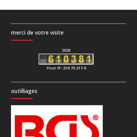
merci de votre visite
2020
Your IP: 216.73.217.6
outilliages