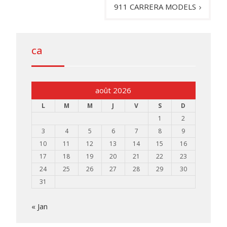
l’article
911 CARRERA MODELS
ca
août 2026
L
M
M
J
V
S
D
1
2
3
4
5
6
7
8
9
10
11
12
13
14
15
16
17
18
19
20
21
22
23
24
25
26
27
28
29
30
31
« Jan