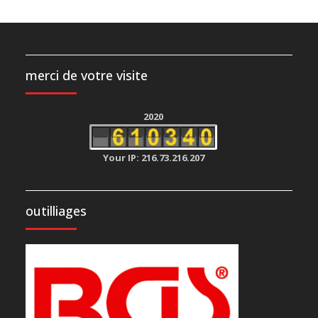
merci de votre visite
2020
Your IP: 216.73.216.207
outilliages