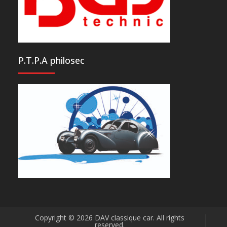
P.T.P.A philosec
Copyright © 2026
DAV classique car
. All rights
reserved.